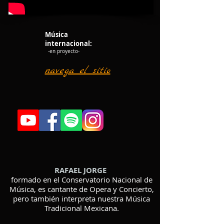
Música
internacional:
-en proyecto-
navega el sitio
RAFAEL JORGE
formado en el Conservatorio Nacional de
Música, es cantante de Opera y Concierto,
pero también interpreta nuestra Música
Tradicional Mexicana.